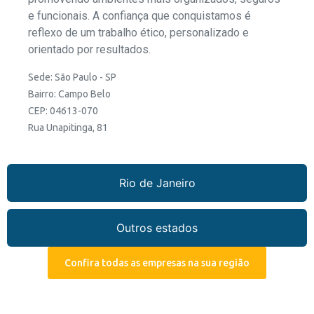
e funcionais. A confiança que conquistamos é
reflexo de um trabalho ético, personalizado e
orientado por resultados.
Sede: São Paulo - SP
Bairro: Campo Belo
CEP: 04613-070
Rua Unapitinga, 81
Rio de Janeiro
Outros estados
Confira todas as empresas na sua região