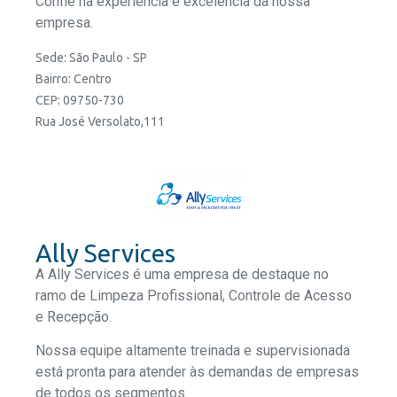
Confie na experiência e excelência da nossa
empresa.
Sede: São Paulo - SP
Bairro: Centro
CEP: 09750-730
Rua José Versolato,111
Ally Services
A Ally Services é uma empresa de destaque no
ramo de Limpeza Profissional, Controle de Acesso
e Recepção.
Nossa equipe altamente treinada e supervisionada
está pronta para atender às demandas de empresas
de todos os segmentos.