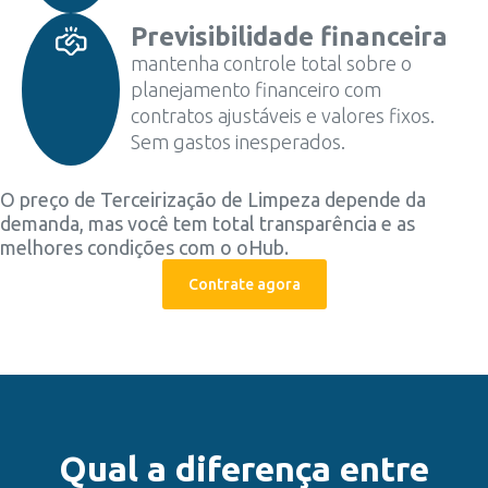
Previsibilidade financeira
mantenha controle total sobre o
planejamento financeiro com
contratos ajustáveis e valores fixos.
Sem gastos inesperados.
O preço de Terceirização de Limpeza depende da
demanda, mas você tem total transparência e as
melhores condições com o oHub.
Contrate agora
Qual a diferença entre