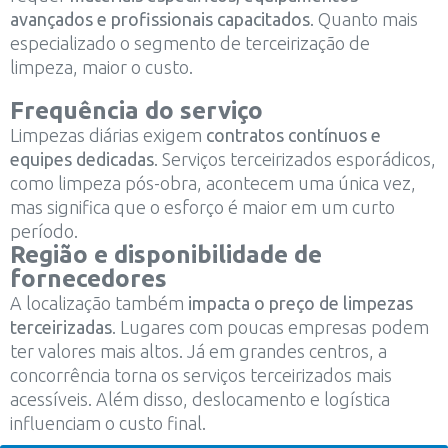
avançados e profissionais capacitados
. Quanto mais
especializado o segmento de terceirização de
limpeza, maior o custo.
Frequência do serviço
Limpezas diárias exigem
contratos contínuos e
equipes dedicadas
. Serviços terceirizados esporádicos,
como limpeza pós-obra, acontecem uma única vez,
mas significa que o esforço é maior em um curto
período.
Região e disponibilidade de
fornecedores
A localização também
impacta o preço de limpezas
terceirizadas
. Lugares com poucas empresas podem
ter valores mais altos. Já em grandes centros, a
concorrência torna os serviços terceirizados mais
acessíveis. Além disso, deslocamento e logística
influenciam o custo final.