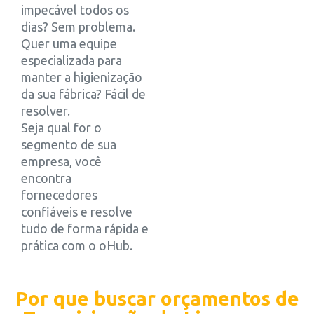
impecável todos os
dias? Sem problema.
Quer uma equipe
especializada para
manter a higienização
da sua fábrica? Fácil de
resolver.
Seja qual for o
segmento de sua
empresa, você
encontra
fornecedores
confiáveis e resolve
tudo de forma rápida e
prática com o oHub.
Por que buscar orçamentos de