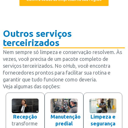
Outros serviços
terceirizados
Nem sempre só limpeza e conservação resolvem. Às
vezes, você precisa de um pacote completo de
serviços terceirizados. No oHub, você encontra
fornecedores prontos para facilitar sua rotina e
garantir que tudo funcione como deveria.
Veja algumas das opções:
Recepção
Manutenção
Limpeza e
transforme
predial
segurança