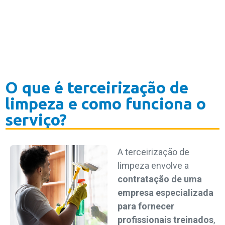
O que é terceirização de
limpeza e como funciona o
serviço?
A terceirização de
limpeza envolve a
contratação de uma
empresa especializada
para fornecer
profissionais treinados
,