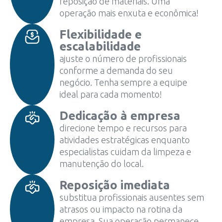
reposição de materiais. Uma
operação mais enxuta e econômica!
Flexibilidade e
escalabilidade
ajuste o número de profissionais
conforme a demanda do seu
negócio. Tenha sempre a equipe
ideal para cada momento!
Dedicação à empresa
direcione tempo e recursos para
atividades estratégicas enquanto
especialistas cuidam da limpeza e
manutenção do local.
Reposição imediata
substitua profissionais ausentes sem
atrasos ou impacto na rotina da
empresa. Sua operação permanece