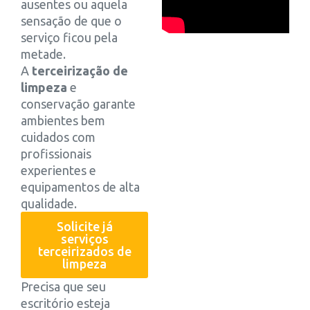
ausentes ou aquela
sensação de que o
serviço ficou pela
metade.
A
terceirização de
limpeza
e
conservação garante
ambientes bem
cuidados com
profissionais
experientes e
equipamentos de alta
qualidade.
Solicite já
serviços
terceirizados de
limpeza
Precisa que seu
escritório esteja