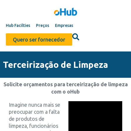
Hub Facilties
Preços
Empresas
Quero ser fornecedor
Terceirização de Limpeza
Solicite orçamentos para terceirização de limpeza
com o oHub
Imagine nunca mais se
preocupar com a falta
de produtos de
limpeza, funcionários