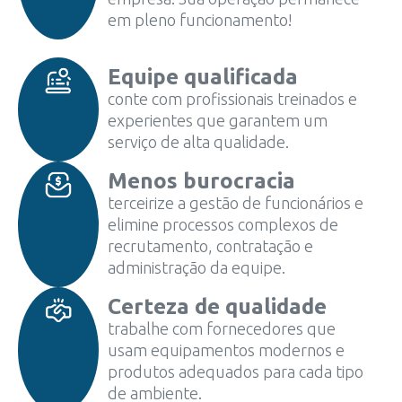
em pleno funcionamento!
Equipe qualificada
conte com profissionais treinados e
experientes que garantem um
serviço de alta qualidade.
Menos burocracia
terceirize a gestão de funcionários e
elimine processos complexos de
recrutamento, contratação e
administração da equipe.
Certeza de qualidade
trabalhe com fornecedores que
usam equipamentos modernos e
produtos adequados para cada tipo
de ambiente.