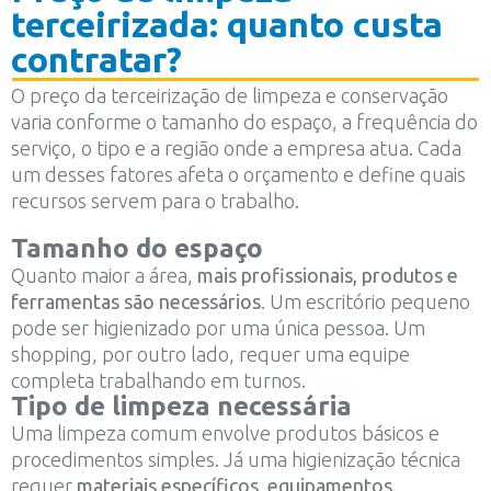
terceirizada: quanto custa
contratar?
O preço da terceirização de limpeza e conservação
varia conforme o tamanho do espaço, a frequência do
serviço, o tipo e a região onde a empresa atua. Cada
um desses fatores afeta o orçamento e define quais
recursos servem para o trabalho.
Tamanho do espaço
Quanto maior a área,
mais profissionais, produtos e
ferramentas são necessários
. Um escritório pequeno
pode ser higienizado por uma única pessoa. Um
shopping, por outro lado, requer uma equipe
completa trabalhando em turnos.
Tipo de limpeza necessária
Uma limpeza comum envolve produtos básicos e
procedimentos simples. Já uma higienização técnica
requer
materiais específicos, equipamentos