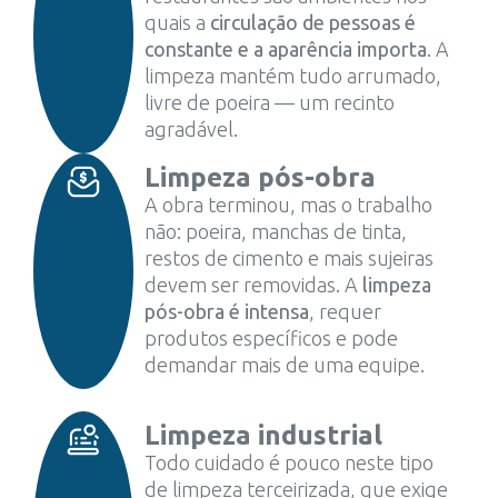
quais a
circulação de pessoas é
constante e a aparência importa
. A
limpeza mantém tudo arrumado,
livre de poeira — um recinto
agradável.
Limpeza pós-obra
A obra terminou, mas o trabalho
não: poeira, manchas de tinta,
restos de cimento e mais sujeiras
devem ser removidas. A
limpeza
pós-obra é intensa
, requer
produtos específicos e pode
demandar mais de uma equipe.
Limpeza industrial
Todo cuidado é pouco neste tipo
de limpeza terceirizada, que exige