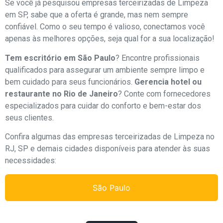
Se você já pesquisou empresas terceirizadas de Limpeza
em SP, sabe que a oferta é grande, mas nem sempre
confiável. Como o seu tempo é valioso, conectamos você
apenas às melhores opções, seja qual for a sua localização!
Tem escritório em São Paulo
? Encontre profissionais
qualificados para assegurar um ambiente sempre limpo e
bem cuidado para seus funcionários.
Gerencia hotel ou
restaurante no Rio de Janeiro
? Conte com fornecedores
especializados para cuidar do conforto e bem-estar dos
seus clientes.
Confira algumas das empresas terceirizadas de Limpeza no
RJ, SP e demais cidades disponíveis para atender às suas
necessidades:
São Paulo