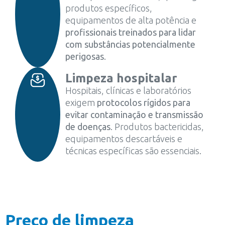
produtos específicos,
equipamentos de alta potência e
profissionais treinados para lidar
com substâncias potencialmente
perigosas
.
Limpeza hospitalar
Hospitais, clínicas e laboratórios
exigem
protocolos rígidos para
evitar contaminação e transmissão
de doenças
. Produtos bactericidas,
equipamentos descartáveis e
técnicas específicas são essenciais.
Preço de limpeza