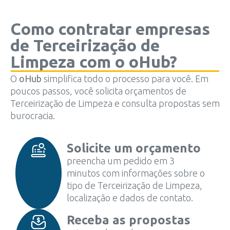
Como contratar empresas
de Terceirização de
Limpeza com o oHub?
O
oHub
simplifica todo o processo para você. Em
poucos passos, você solicita orçamentos de
Terceirização de Limpeza e consulta propostas sem
burocracia.
Solicite um orçamento
preencha um pedido em 3
minutos com informações sobre o
tipo de Terceirização de Limpeza,
localização e dados de contato.
Receba as propostas