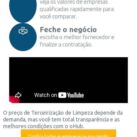
veja os valores de empresas
qualificadas rapidamente para
você comparar.
Feche o negócio
escolha o melhor fornecedor e
finalize a contratação.
O preço de Terceirização de Limpeza depende da
demanda, mas você tem total transparência e as
melhores condições com o oHub.
Confira todas as empresas na sua região