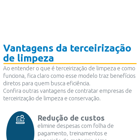
Vantagens da terceirização
de limpeza
Ao entender o que é terceirização de limpeza e como
funciona, fica claro como esse modelo traz benefícios
diretos para quem busca eficiência.
Confira outras vantagens de contratar empresas de
terceirização de limpeza e conservação.
Redução de custos
elimine despesas com folha de
pagamento, treinamentos e