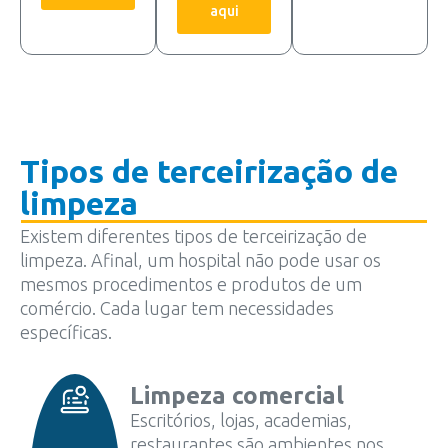
aqui
Tipos de terceirização de
limpeza
Existem diferentes tipos de terceirização de
limpeza. Afinal, um hospital não pode usar os
mesmos procedimentos e produtos de um
comércio. Cada lugar tem necessidades
específicas.
Limpeza comercial
Escritórios, lojas, academias,
restaurantes são ambientes nos