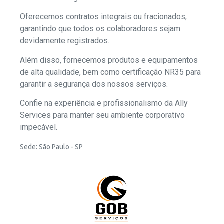
Oferecemos contratos integrais ou fracionados,
garantindo que todos os colaboradores sejam
devidamente registrados.
Além disso, fornecemos produtos e equipamentos
de alta qualidade, bem como certificação NR35 para
garantir a segurança dos nossos serviços.
Confie na experiência e profissionalismo da Ally
Services para manter seu ambiente corporativo
impecável.
Sede: São Paulo - SP