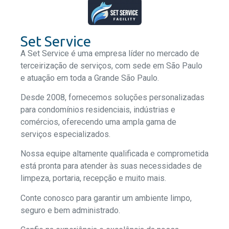
Set Service
A Set Service é uma empresa líder no mercado de
terceirização de serviços, com sede em São Paulo
e atuação em toda a Grande São Paulo.
Desde 2008, fornecemos soluções personalizadas
para condomínios residenciais, indústrias e
comércios, oferecendo uma ampla gama de
serviços especializados.
Nossa equipe altamente qualificada e comprometida
está pronta para atender às suas necessidades de
limpeza, portaria, recepção e muito mais.
Conte conosco para garantir um ambiente limpo,
seguro e bem administrado.