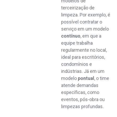
modelos de
terceirização de
limpeza. Por exemplo, é
possível contratar o
serviço em um modelo
contínuo
, em que a
equipe trabalha
regularmente no local,
ideal para escritórios,
condomínios e
indústrias. Já em um
modelo
pontual
, o time
atende demandas
específicas, como
eventos, pós-obra ou
limpezas profundas.