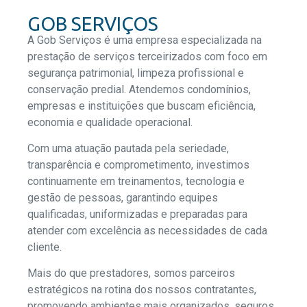
GOB SERVIÇOS
A Gob Serviços é uma empresa especializada na
prestação de serviços terceirizados com foco em
segurança patrimonial, limpeza profissional e
conservação predial. Atendemos condomínios,
empresas e instituições que buscam eficiência,
economia e qualidade operacional.
Com uma atuação pautada pela seriedade,
transparência e comprometimento, investimos
continuamente em treinamentos, tecnologia e
gestão de pessoas, garantindo equipes
qualificadas, uniformizadas e preparadas para
atender com excelência as necessidades de cada
cliente.
Mais do que prestadores, somos parceiros
estratégicos na rotina dos nossos contratantes,
promovendo ambientes mais organizados, seguros