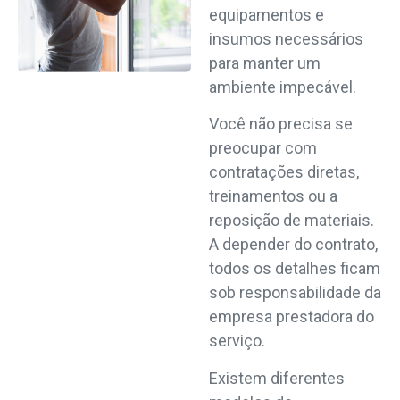
equipamentos e
insumos necessários
para manter um
ambiente impecável.
Você não precisa se
preocupar com
contratações diretas,
treinamentos ou a
reposição de materiais.
A depender do contrato,
todos os detalhes ficam
sob responsabilidade da
empresa prestadora do
serviço.
Existem diferentes